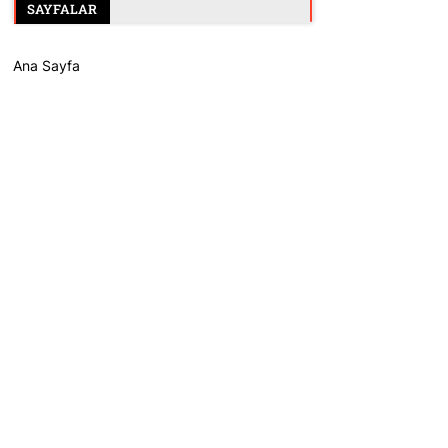
SAYFALAR
Ana Sayfa